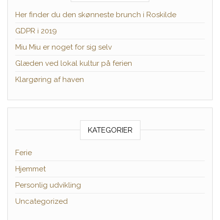
Her finder du den skønneste brunch i Roskilde
GDPR i 2019
Miu Miu er noget for sig selv
Glæden ved lokal kultur på ferien
Klargøring af haven
KATEGORIER
Ferie
Hjemmet
Personlig udvikling
Uncategorized