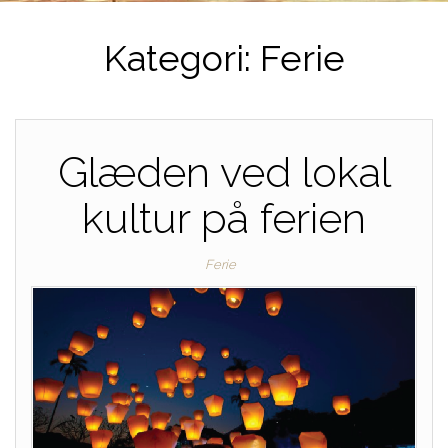
Kategori:
Ferie
Glæden ved lokal
kultur på ferien
Ferie