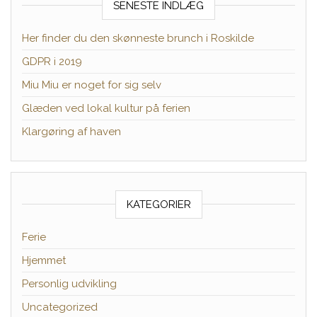
SENESTE INDLÆG
Her finder du den skønneste brunch i Roskilde
GDPR i 2019
Miu Miu er noget for sig selv
Glæden ved lokal kultur på ferien
Klargøring af haven
KATEGORIER
Ferie
Hjemmet
Personlig udvikling
Uncategorized